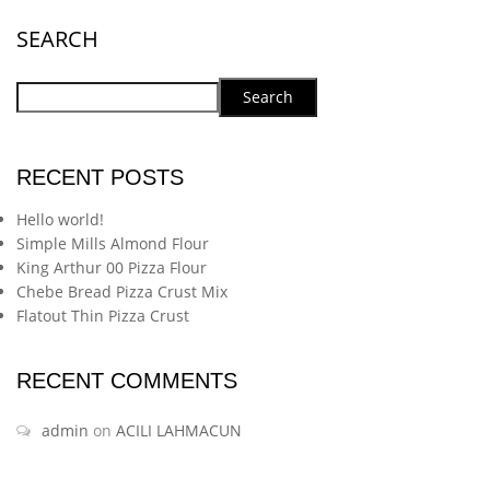
SEARCH
Search
RECENT POSTS
Hello world!
Simple Mills Almond Flour
King Arthur 00 Pizza Flour
Chebe Bread Pizza Crust Mix
Flatout Thin Pizza Crust
RECENT COMMENTS
admin
on
ACILI LAHMACUN