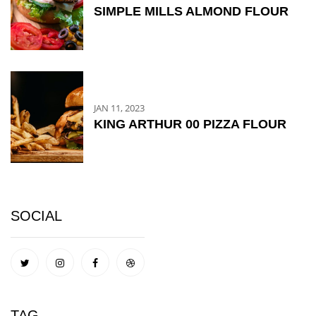
SIMPLE MILLS ALMOND FLOUR
JAN 11, 2023
KING ARTHUR 00 PIZZA FLOUR
SOCIAL
TAG