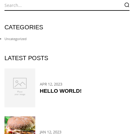
CATEGORIES
Uncategorized
LATEST POSTS
APR 12, 2023
HELLO WORLD!
JAN 12, 2023