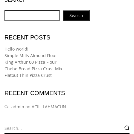
Search
RECENT POSTS
Hello world!
Simple Mills Almond Flour
King Arthur 00 Pizza Flour
Chebe Bread Pizza Crust Mix
Flatout Thin Pizza Crust
RECENT COMMENTS
admin
on
ACILI LAHMACUN