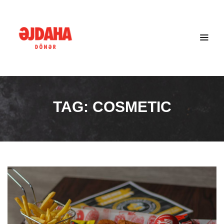
TAG:
COSMETIC