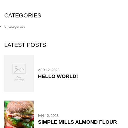
CATEGORIES
Uncategorized
LATEST POSTS
APR 12, 2023
HELLO WORLD!
JAN 12, 2023
SIMPLE MILLS ALMOND FLOUR