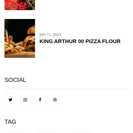
JAN 11, 2023
KING ARTHUR 00 PIZZA FLOUR
SOCIAL
TAG